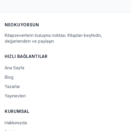
NEOKUYORSUN
Kitapseverlerin buluşma noktası. Kitapları keşfedin,
değerlendirin ve paylaşın.
HIZLI BAĞLANTILAR
Ana Sayfa
Blog
Yazarlar
Yayınevleri
KURUMSAL
Hakkımızda