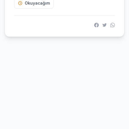
Okuyacağım