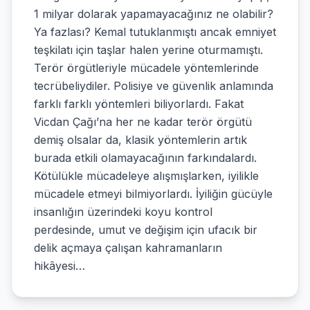
1 milyar dolarak yapamayacağınız ne olabilir?
Ya fazlası? Kemal tutuklanmıştı ancak emniyet
teşkilatı için taşlar halen yerine oturmamıştı.
Terör örgütleriyle mücadele yöntemlerinde
tecrübeliydiler. Polisiye ve güvenlik anlamında
farklı farklı yöntemleri biliyorlardı. Fakat
Vicdan Çağı’na her ne kadar terör örgütü
demiş olsalar da, klasik yöntemlerin artık
burada etkili olamayacağının farkındalardı.
Kötülükle mücadeleye alışmışlarken, iyilikle
mücadele etmeyi bilmiyorlardı. İyiliğin gücüyle
insanlığın üzerindeki koyu kontrol
perdesinde, umut ve değişim için ufacık bir
delik açmaya çalışan kahramanların
hikâyesi…