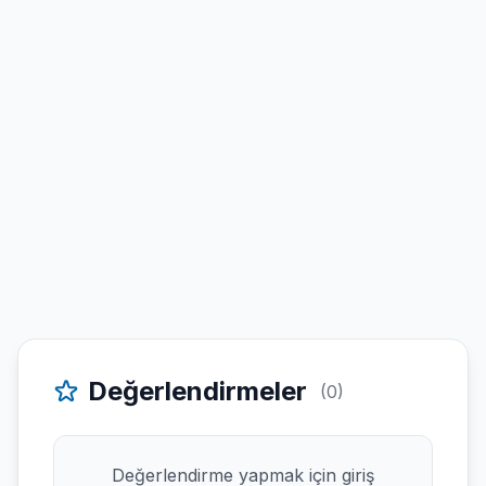
Değerlendirmeler
(0)
Değerlendirme yapmak için giriş