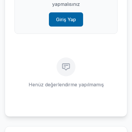
yapmalısınız
Giriş Yap
Henüz değerlendirme yapılmamış