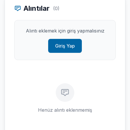
Alıntılar
(0)
Alıntı eklemek için giriş yapmalısınız
Giriş Yap
Henüz alıntı eklenmemiş