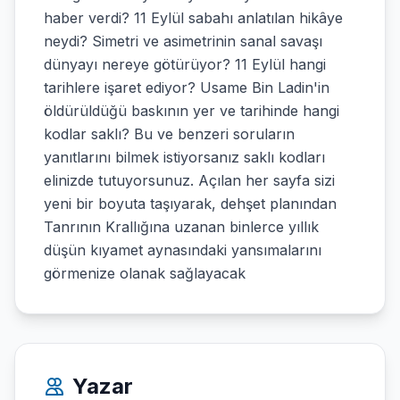
haber verdi? 11 Eylül sabahı anlatılan hikâye
neydi? Simetri ve asimetrinin sanal savaşı
dünyayı nereye götürüyor? 11 Eylül hangi
tarihlere işaret ediyor? Usame Bin Ladin'in
öldürüldüğü baskının yer ve tarihinde hangi
kodlar saklı? Bu ve benzeri soruların
yanıtlarını bilmek istiyorsanız saklı kodları
elinizde tutuyorsunuz. Açılan her sayfa sizi
yeni bir boyuta taşıyarak, dehşet planından
Tanrının Krallığına uzanan binlerce yıllık
düşün kıyamet aynasındaki yansımalarını
görmenize olanak sağlayacak
Yazar