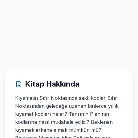
Kitap Hakkında
Kıyametin Sıfır Noktasında saklı kodlar Sıfır
Noktasından geleceğe uzanan binlerce yıllık
kıyamet kodları neler? Tanrının Planının
kodlarına nasıl müdahale edildi? Beklenen
kıyameti erkene almak mümkün mü?