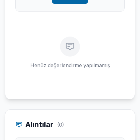
Henüz değerlendirme yapılmamış
Alıntılar
(0)