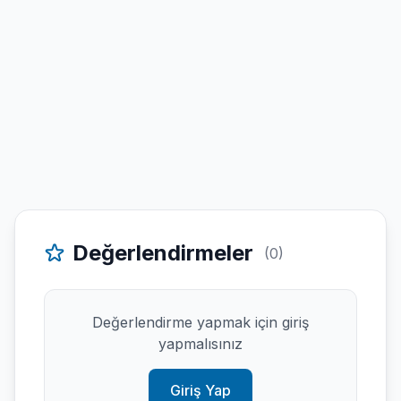
Değerlendirmeler
(0)
Değerlendirme yapmak için giriş
yapmalısınız
Giriş Yap