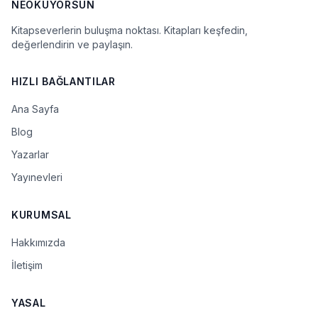
NEOKUYORSUN
Kitapseverlerin buluşma noktası. Kitapları keşfedin,
değerlendirin ve paylaşın.
HIZLI BAĞLANTILAR
Ana Sayfa
Blog
Yazarlar
Yayınevleri
KURUMSAL
Hakkımızda
İletişim
YASAL