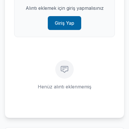
Alıntı eklemek için giriş yapmalısınız
Giriş Yap
Henüz alıntı eklenmemiş