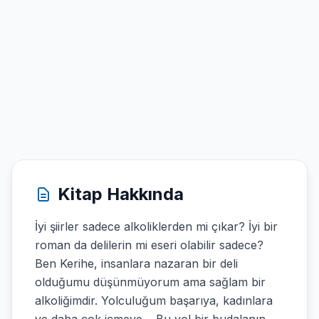
Kitap Hakkında
İyi şiirler sadece alkoliklerden mi çıkar? İyi bir
roman da delilerin mi eseri olabilir sadece?
Ben Kerihe, insanlara nazaran bir deli
olduğumu düşünmüyorum ama sağlam bir
alkoliğimdir. Yolculuğum başarıya, kadınlara