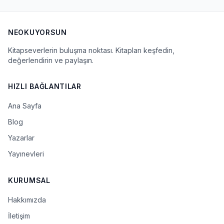
NEOKUYORSUN
Kitapseverlerin buluşma noktası. Kitapları keşfedin,
değerlendirin ve paylaşın.
HIZLI BAĞLANTILAR
Ana Sayfa
Blog
Yazarlar
Yayınevleri
KURUMSAL
Hakkımızda
İletişim