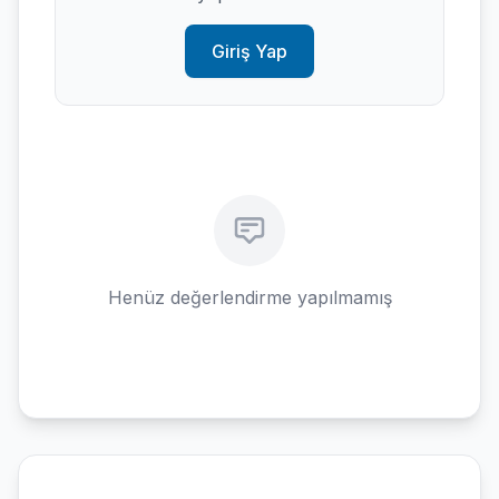
Giriş Yap
Henüz değerlendirme yapılmamış