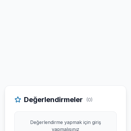
Değerlendirmeler
(0)
Değerlendirme yapmak için giriş
yapmalısınız