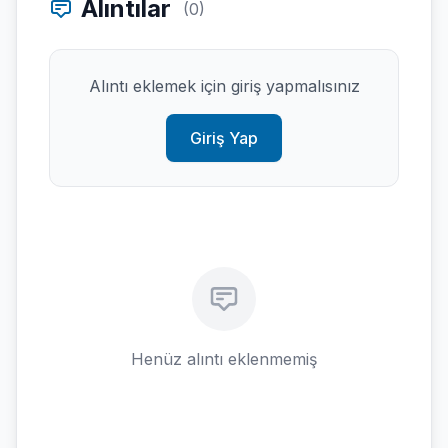
Alıntılar
(0)
Alıntı eklemek için giriş yapmalısınız
Giriş Yap
Henüz alıntı eklenmemiş