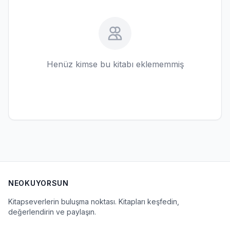
Henüz kimse bu kitabı eklememmiş
NEOKUYORSUN
Kitapseverlerin buluşma noktası. Kitapları keşfedin,
değerlendirin ve paylaşın.