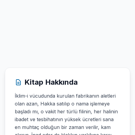
Kitap Hakkında
İklim-i vücudunda kurulan fabrikanın aletleri
olan azan, Hakka satılıp o nama işlemeye
başladı mı, o vakit her türlü filinin, her halinin
ibadet ve tesbihatının yüksek ücretleri sana
en muhtaç olduğun bir zaman verilir, kam