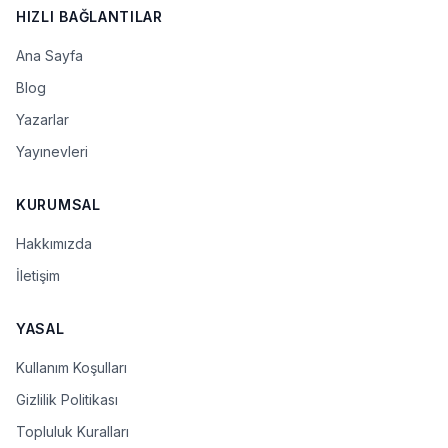
HIZLI BAĞLANTILAR
Ana Sayfa
Blog
Yazarlar
Yayınevleri
KURUMSAL
Hakkımızda
İletişim
YASAL
Kullanım Koşulları
Gizlilik Politikası
Topluluk Kuralları