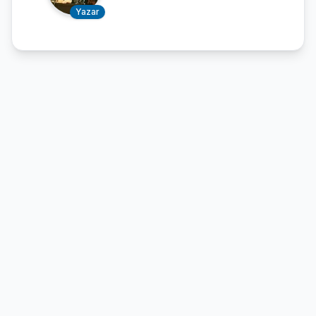
Yazar