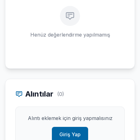
Henüz değerlendirme yapılmamış
Alıntılar
(0)
Alıntı eklemek için giriş yapmalısınız
Giriş Yap