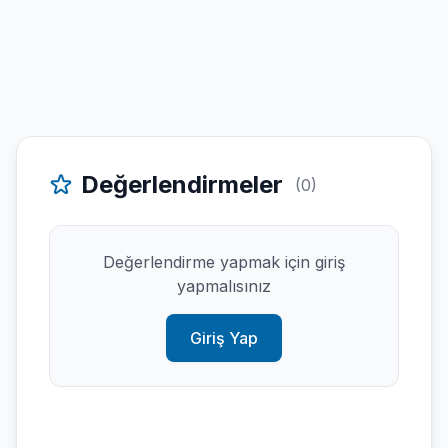
Değerlendirmeler
(0)
Değerlendirme yapmak için giriş
yapmalısınız
Giriş Yap