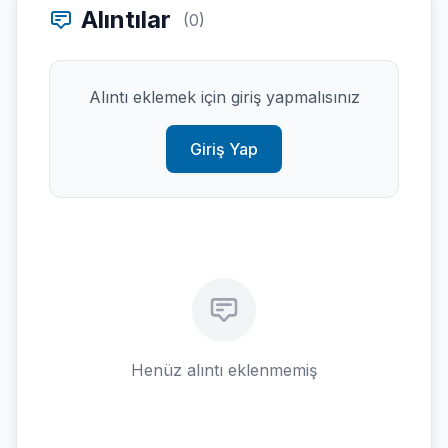
Alıntılar
(0)
Alıntı eklemek için giriş yapmalısınız
Giriş Yap
Henüz alıntı eklenmemiş