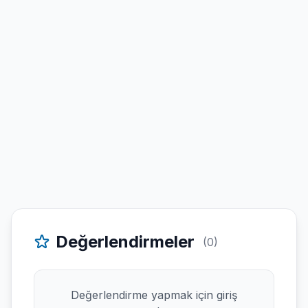
Değerlendirmeler
(0)
Değerlendirme yapmak için giriş