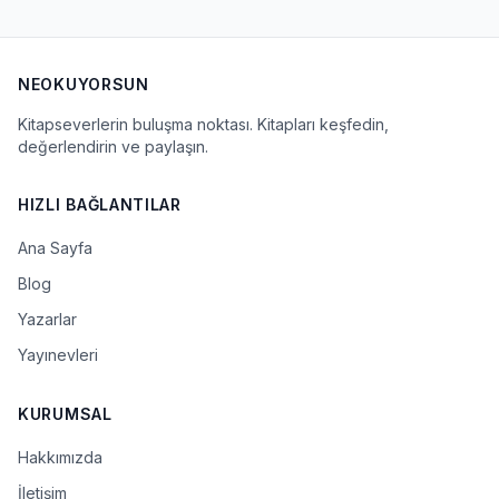
NEOKUYORSUN
Kitapseverlerin buluşma noktası. Kitapları keşfedin,
değerlendirin ve paylaşın.
HIZLI BAĞLANTILAR
Ana Sayfa
Blog
Yazarlar
Yayınevleri
KURUMSAL
Hakkımızda
İletişim