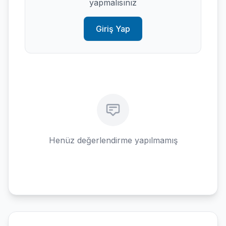
yapmalısınız
Giriş Yap
Henüz değerlendirme yapılmamış