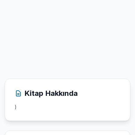
Kitap Hakkında
)