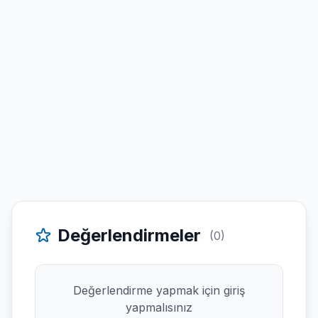
Değerlendirmeler
(0)
Değerlendirme yapmak için giriş
yapmalısınız