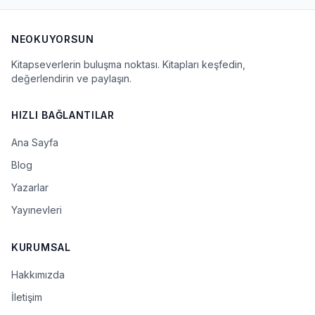
NEOKUYORSUN
Kitapseverlerin buluşma noktası. Kitapları keşfedin,
değerlendirin ve paylaşın.
HIZLI BAĞLANTILAR
Ana Sayfa
Blog
Yazarlar
Yayınevleri
KURUMSAL
Hakkımızda
İletişim