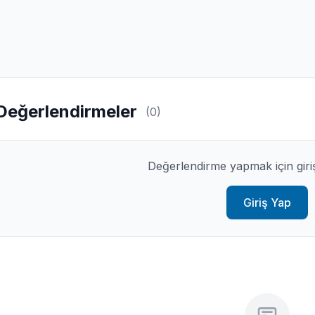
Değerlendirmeler
(0)
Değerlendirme yapmak için giri
Giriş Yap