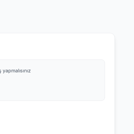
ş yapmalısınız