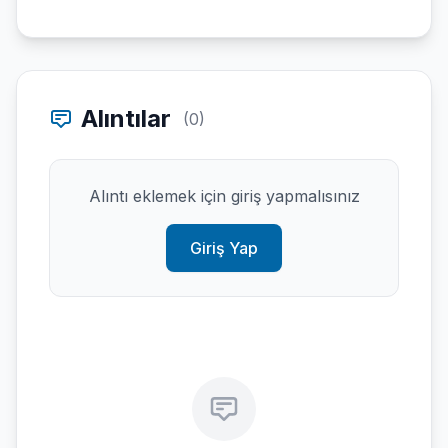
Alıntılar
(0)
Alıntı eklemek için giriş yapmalısınız
Giriş Yap