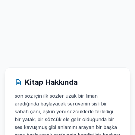
Kitap Hakkında
son söz için ilk sözler uzak bir liman
aradığında başlayacak serüvenin sisli bir
sabah çanı, aşkın yeni sözcüklerle terlediği
bir yatak; bir sözcük ele gelir olduğunda bir
ses kavuşmuş gibi anlamını arayan bir başka