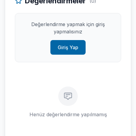
Değerlendirmeler
(0)
Değerlendirme yapmak için giriş
yapmalısınız
Giriş Yap
Henüz değerlendirme yapılmamış