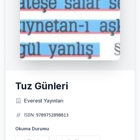
Tuz Günleri
Everest Yayınları
ISBN:
9789752898813
Okuma Durumu