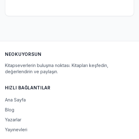
NEOKUYORSUN
Kitapseverlerin buluşma noktası. Kitapları keşfedin,
değerlendirin ve paylaşın.
HIZLI BAĞLANTILAR
Ana Sayfa
Blog
Yazarlar
Yayınevleri