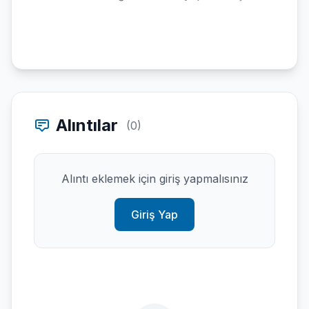
Alıntılar
(0)
Alıntı eklemek için giriş yapmalısınız
Giriş Yap