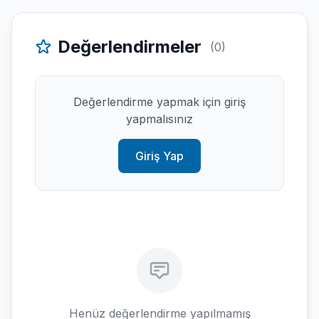
Değerlendirmeler
(0)
Değerlendirme yapmak için giriş
yapmalısınız
Giriş Yap
Henüz değerlendirme yapılmamış