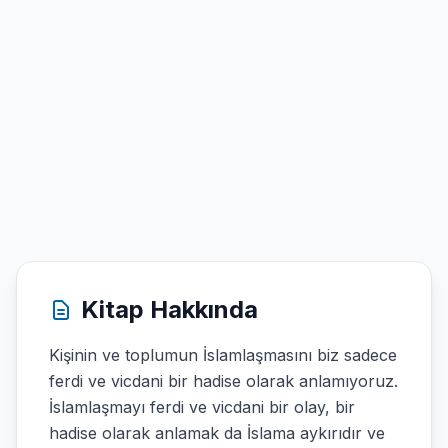
Kitap Hakkında
Kişinin ve toplumun İslamlaşmasını biz sadece
ferdi ve vicdani bir hadise olarak anlamıyoruz.
İslamlaşmayı ferdi ve vicdani bir olay, bir
hadise olarak anlamak da İslama aykırıdır ve