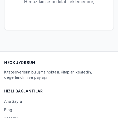
Henüz kimse bu kitabı eklememmiş
NEOKUYORSUN
Kitapseverlerin buluşma noktası. Kitapları keşfedin,
değerlendirin ve paylaşın.
HIZLI BAĞLANTILAR
Ana Sayfa
Blog