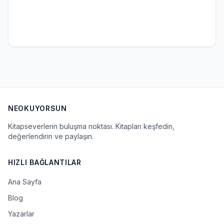
NEOKUYORSUN
Kitapseverlerin buluşma noktası. Kitapları keşfedin,
değerlendirin ve paylaşın.
HIZLI BAĞLANTILAR
Ana Sayfa
Blog
Yazarlar