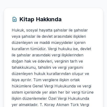
Kitap Hakkında
Hukuk, sosyal hayatta şahıslar ile şahıslar
veya şahıslar ile devlet arasındaki ilişkileri
düzenleyen ve maddi müeyyideler içeren
kuralların tümüdür. Vergi hukuku ise, devlet
ile şahıslar arasındaki vergi ilişkilerinden
doğan hak ve ödevleri, verginin tarh ve
tahakkukunu, tahsilini ve vergi yargısını
düzenleyen hukuk kurallarından oluşur ve
ikiye ayrılır. Tüm vergilere ilişkin ortak
hükümlere Genel Vergi Hukukunda ve vergi
sistem içerisinde yer alan her bir vergi türüne
ilişkin düzenlemeler Özel Vergi Hukukunda
yer almaktadır. T. Koray Akman Türk Vergi