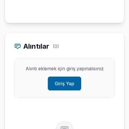
Alıntılar
(0)
Alıntı eklemek için giriş yapmalısınız
Giriş Yap