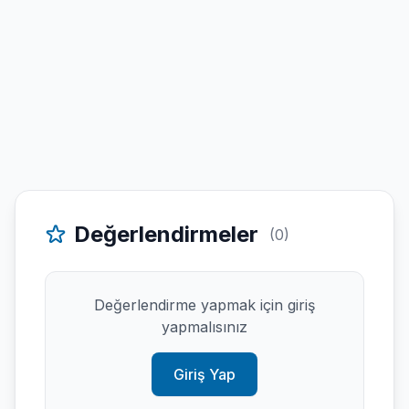
Değerlendirmeler
(0)
Değerlendirme yapmak için giriş
yapmalısınız
Giriş Yap