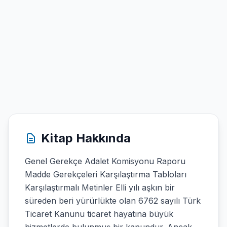
Kitap Hakkında
Genel Gerekçe Adalet Komisyonu Raporu
Madde Gerekçeleri Karşılaştırma Tabloları
Karşılaştırmalı Metinler Elli yılı aşkın bir
süreden beri yürürlükte olan 6762 sayılı Türk
Ticaret Kanunu ticaret hayatına büyük