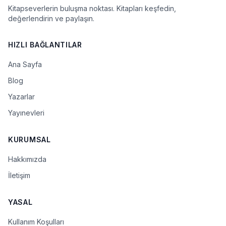
Kitapseverlerin buluşma noktası. Kitapları keşfedin,
değerlendirin ve paylaşın.
HIZLI BAĞLANTILAR
Ana Sayfa
Blog
Yazarlar
Yayınevleri
KURUMSAL
Hakkımızda
İletişim
YASAL
Kullanım Koşulları