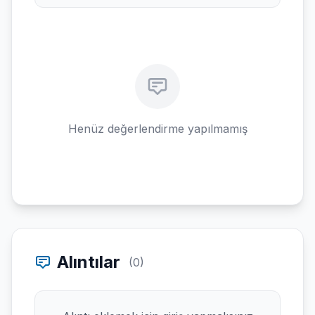
Henüz değerlendirme yapılmamış
Alıntılar
(0)