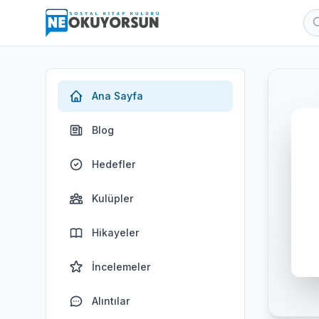
Ana Sayfa
Blog
Hedefler
Kulüpler
Hikayeler
İncelemeler
Alıntılar