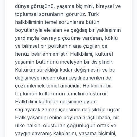
dünya görüşünü, yaşama biçimini, bireysel ve
toplumsal sorunlarını görürüz. Türk
halkbiliminin temel sorunlarını bütün
boyutlarıyla ele alan ve çağdaş bir yaklaşımın
yardımıyla kavrayıp çözüme vardıran, köklü
ve bilimsel bir politikanın ana çizgileri de
henüz belirlenmemiştir. Halkbilimi, kültürel
yaşamın bütününü inceleyen bir disiplindir.
Kültürün sürekliliği kadar değişmesini ve bu
değişmeye neden olan çeşitli etmenleri de
çözümlemek temel amacıdır. Halkbilimi bir
toplumun kültürünün temelini oluşturur.
Halkbilimi kültürün gelişimine uyum
sağlayarak zaman içerisinde değişikliğe uğrar.
Halk yaşamını enine boyuna araştırmada, bir
ülke halkını oluşturan çoğunluğun ortak ve
yaygın davranış kalıplarını, yaşama biçimini,