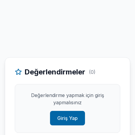
Değerlendirmeler
(0)
Değerlendirme yapmak için giriş
yapmalısınız
Giriş Yap