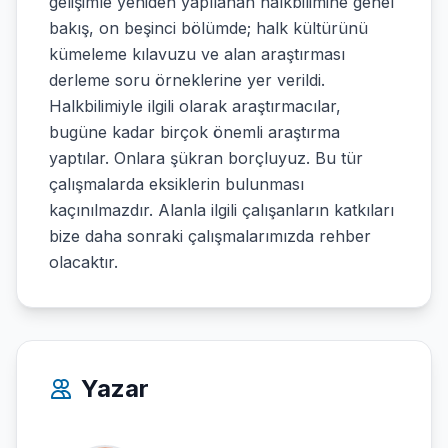
gelişimle yeniden yapılanan halkbilimine genel
bakış, on beşinci bölümde; halk kültürünü
kümeleme kılavuzu ve alan araştırması
derleme soru örneklerine yer verildi.
Halkbilimiyle ilgili olarak araştırmacılar,
bugüne kadar birçok önemli araştırma
yaptılar. Onlara şükran borçluyuz. Bu tür
çalışmalarda eksiklerin bulunması
kaçınılmazdır. Alanla ilgili çalışanların katkıları
bize daha sonraki çalışmalarımızda rehber
olacaktır.
Yazar