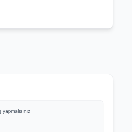
ş yapmalısınız