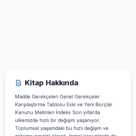
Kitap Hakkında
Madde Gerekçeleri Genel Gerekçeler
Karşılaştırma Tablosu Eski ve Yeni Borçlar
Kanunu Metinleri İndeks Son yıllarda
ülkemizde hızlı bir değişim yaşanıyor.
Toplumsal yaşamdaki bu hızlı değişim ve