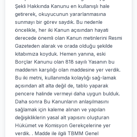
Şekli Hakkında Kanunu en kullanışlı hale
getirerek, okuyucunun yararlanmasına
sunmayı bir görev saydık. Bu nedenle
öncelikle, her iki Kanun açısından hayati
derecede önemli olan Kanun metinlerini Resmi
Gazeteden alarak ve orada olduğu şekilde
kitabımıza koyduk. Hemen yanına, eski
Borçlar Kanunu olan 818 sayılı Yasanın bu
maddenin karşılığı olan maddesine yer verdik.
Bu iki metni, kullanımda kolaylığı sağ-lamak
açısından alt alta değil de, tablo yaparak
pencere halinde vermeyi daha uygun bulduk.
Daha sonra Bu Kanunların anlaşılmasını
sağlamak için kaleme alınan ve yapılan
değişikliklerin yasal alt yapısını oluşturan
Hükümet ve Komisyon Gerekçelerine yer
verdik. . Madde ile ilgili TBMM Genel