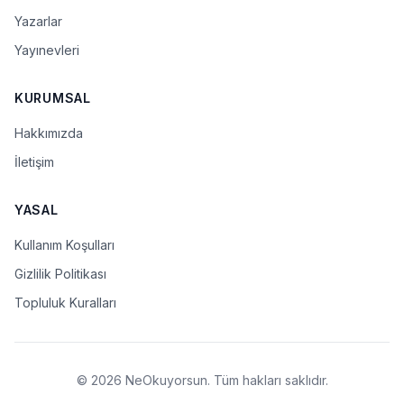
Yazarlar
Yayınevleri
KURUMSAL
Hakkımızda
İletişim
YASAL
Kullanım Koşulları
Gizlilik Politikası
Topluluk Kuralları
© 2026 NeOkuyorsun. Tüm hakları saklıdır.