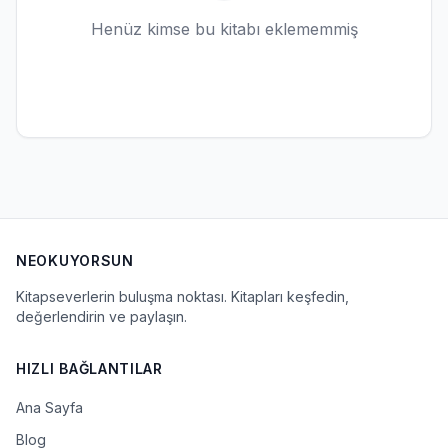
Henüz kimse bu kitabı eklememmiş
NEOKUYORSUN
Kitapseverlerin buluşma noktası. Kitapları keşfedin,
değerlendirin ve paylaşın.
HIZLI BAĞLANTILAR
Ana Sayfa
Blog