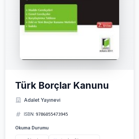
Türk Borçlar Kanunu
Adalet Yayınevi
ISBN:
9786055473945
Okuma Durumu