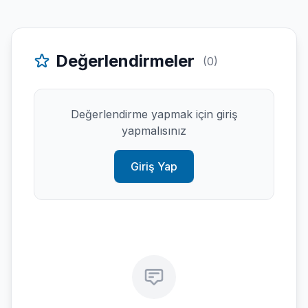
Değerlendirmeler
(0)
Değerlendirme yapmak için giriş
yapmalısınız
Giriş Yap