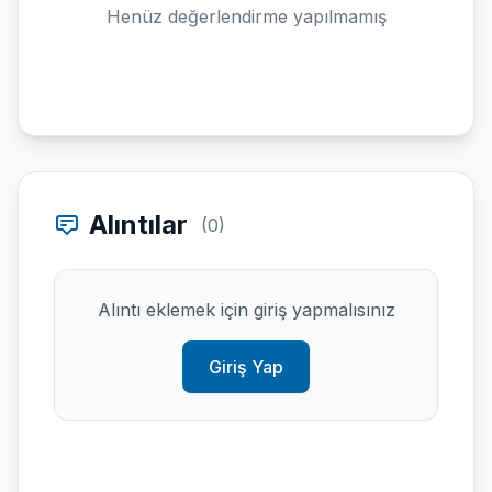
Henüz değerlendirme yapılmamış
Alıntılar
(0)
Alıntı eklemek için giriş yapmalısınız
Giriş Yap