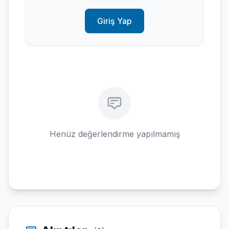
Giriş Yap
Henüz değerlendirme yapılmamış