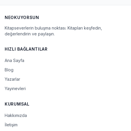
NEOKUYORSUN
Kitapseverlerin buluşma noktası. Kitapları keşfedin,
değerlendirin ve paylaşın.
HIZLI BAĞLANTILAR
Ana Sayfa
Blog
Yazarlar
Yayınevleri
KURUMSAL
Hakkımızda
İletişim