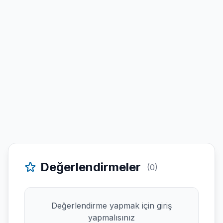
Değerlendirmeler
(0)
Değerlendirme yapmak için giriş
yapmalısınız