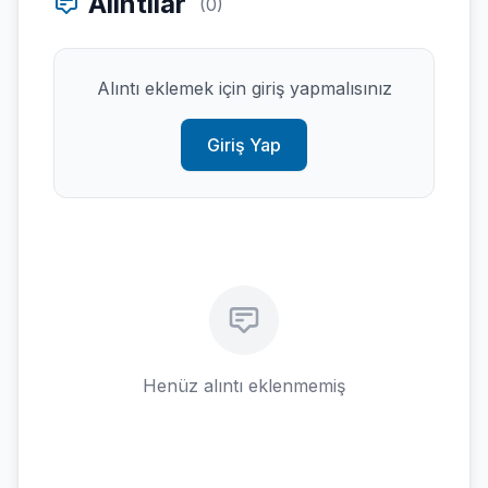
Alıntılar
(0)
Alıntı eklemek için giriş yapmalısınız
Giriş Yap
Henüz alıntı eklenmemiş