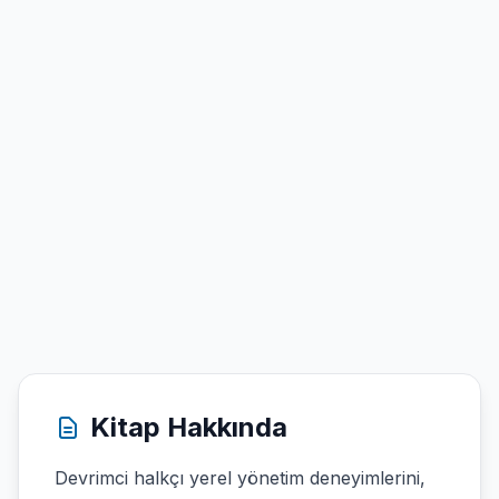
Kitap Hakkında
Devrimci halkçı yerel yönetim deneyimlerini,