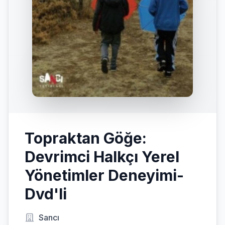
Topraktan Göğe:
Devrimci Halkçı Yerel
Yönetimler Deneyimi-
Dvd'li
Sancı