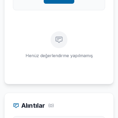
Henüz değerlendirme yapılmamış
Alıntılar
(0)