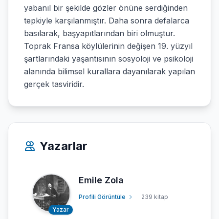
yabanıl bir şekilde gözler önüne serdiğinden
tepkiyle karşılanmıştır. Daha sonra defalarca
basılarak, başyapıtlarından biri olmuştur.
Toprak Fransa köylülerinin değişen 19. yüzyıl
şartlarındaki yaşantısının sosyoloji ve psikoloji
alanında bilimsel kurallara dayanılarak yapılan
gerçek tasviridir.
Yazarlar
Emile Zola
Profili Görüntüle
239 kitap
Yazar