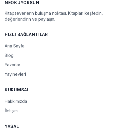
NEOKUYORSUN
Kitapseverlerin buluşma noktası. Kitapları keşfedin,
değerlendirin ve paylaşın.
HIZLI BAĞLANTILAR
Ana Sayfa
Blog
Yazarlar
Yayınevleri
KURUMSAL
Hakkımızda
İletişim
YASAL