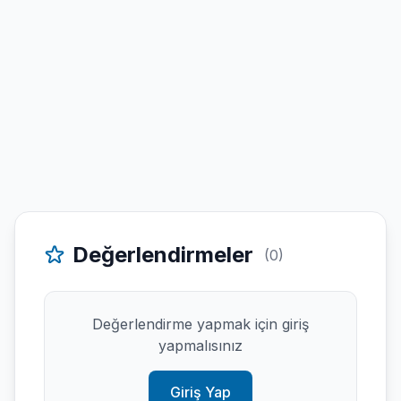
Değerlendirmeler
(0)
Değerlendirme yapmak için giriş
yapmalısınız
Giriş Yap