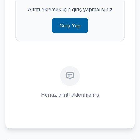
Alıntı eklemek için giriş yapmalısınız
Giriş Yap
Henüz alıntı eklenmemiş