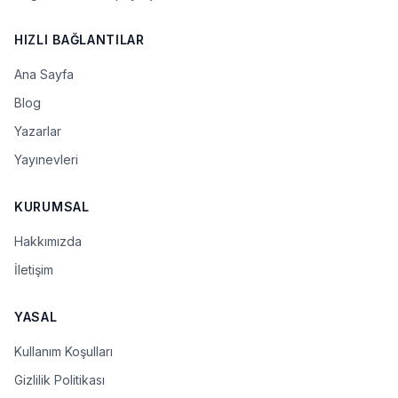
HIZLI BAĞLANTILAR
Ana Sayfa
Blog
Yazarlar
Yayınevleri
KURUMSAL
Hakkımızda
İletişim
YASAL
Kullanım Koşulları
Gizlilik Politikası