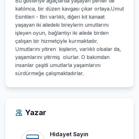
Bu gösteriye ağaçlarda yaşayan periler de
katılınca, bir düzen kavgası çıkar ortaya.Umut
Esintileri - Biri varlıklı, diğeri kıt kanaat
yaşayan iki ailedeki bireylerin umutlarını
işleyen oyun, bağlantıyı iki ailede birden
çalışan bir hizmetçiyle kurmaktadır.
Umutlarını yitiren kişilerin, varlıklı olsalar da,
yaşamlarını yitirmiş olurlar. O bakımdan
insanlar çeşitli umutlarla yaşamlarını
sürdürmeğe çalışmaktadırlar.
Yazar
Hidayet Sayın