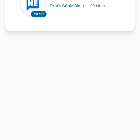
Profili Görüntüle
29 kitap
Yazar