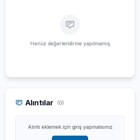
Henüz değerlendirme yapılmamış
Alıntılar
(0)
Alıntı eklemek için giriş yapmalısınız