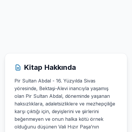
Kitap Hakkında
Pir Sultan Abdal - 16. Yüzyılda Sivas
yöresinde, Bektaşi-Alevi inancıyla yaşamış
olan Pir Sultan Abdal, döneminde yaşanan
haksızlıklara, adaletsizliklere ve mezhepçiliğe
karşı çıktığı için, deyişlerini ve şiirlerini
beğenmeyen ve onun halka kötü örnek
olduğunu düşünen Vali Hızır Paşa’nın