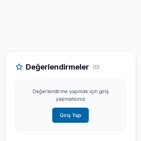
Değerlendirmeler
(0)
Değerlendirme yapmak için giriş
yapmalısınız
Giriş Yap