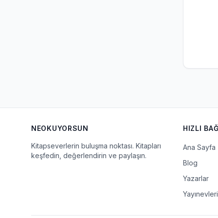
NEOKUYORSUN
HIZLI BA
Kitapseverlerin buluşma noktası. Kitapları
Ana Sayfa
keşfedin, değerlendirin ve paylaşın.
Blog
Yazarlar
Yayınevleri