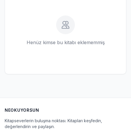
Henüz kimse bu kitabı eklememmiş
NEOKUYORSUN
Kitapseverlerin buluşma noktası. Kitapları keşfedin,
değerlendirin ve paylaşın.