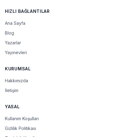
HIZLI BAĞLANTILAR
Ana Sayfa
Blog
Yazarlar
Yayınevleri
KURUMSAL
Hakkımızda
İletişim
YASAL
Kullanım Koşulları
Gizlilik Politikası