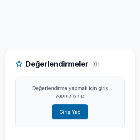
Değerlendirmeler
(0)
Değerlendirme yapmak için giriş
yapmalısınız
Giriş Yap