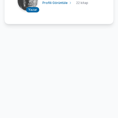
Profili Görüntüle
22 kitap
Yazar