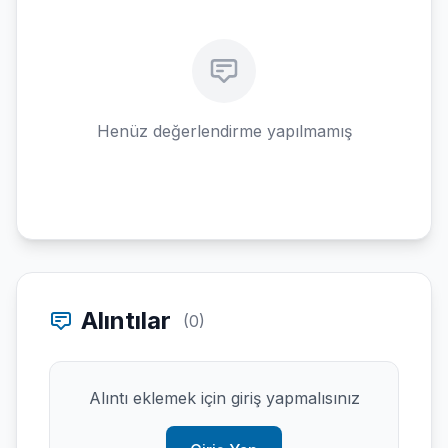
Henüz değerlendirme yapılmamış
Alıntılar
(0)
Alıntı eklemek için giriş yapmalısınız