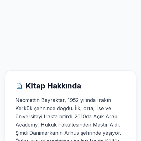
Kitap Hakkında
Necmettin Bayraktar, 1952 yılında Irakın
Kerkük şehninde doğdu. İlk, orta, lise ve
üniversiteyi Irakta bitirdi. 2010da Açık Arap
Academy, Hukuk Fakültesinden Mastır Aldı.
Şimdi Danimarkanın Arhus şehrinde yaşıyor.