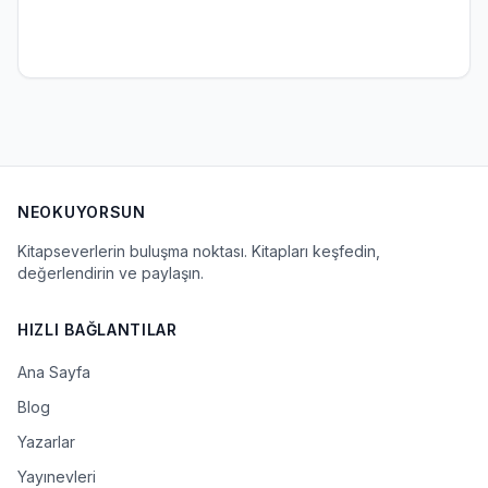
NEOKUYORSUN
Kitapseverlerin buluşma noktası. Kitapları keşfedin,
değerlendirin ve paylaşın.
HIZLI BAĞLANTILAR
Ana Sayfa
Blog
Yazarlar
Yayınevleri