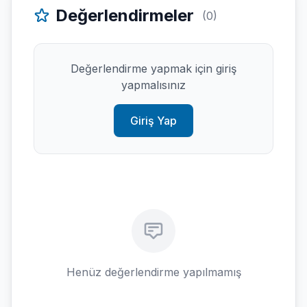
Değerlendirmeler
(0)
Değerlendirme yapmak için giriş
yapmalısınız
Giriş Yap
Henüz değerlendirme yapılmamış