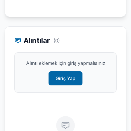
Alıntılar
(0)
Alıntı eklemek için giriş yapmalısınız
Giriş Yap