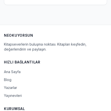
NEOKUYORSUN
Kitapseverlerin buluşma noktası. Kitapları keşfedin,
değerlendirin ve paylaşın.
HIZLI BAĞLANTILAR
Ana Sayfa
Blog
Yazarlar
Yayınevleri
KURUMSAL