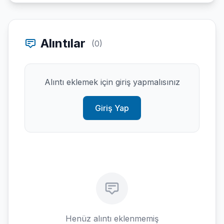
Alıntılar
(0)
Alıntı eklemek için giriş yapmalısınız
Giriş Yap
Henüz alıntı eklenmemiş