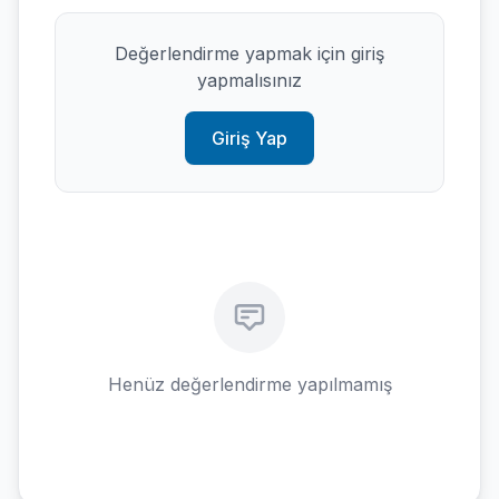
Değerlendirme yapmak için giriş
yapmalısınız
Giriş Yap
Henüz değerlendirme yapılmamış