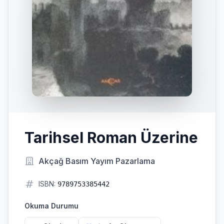
Tarihsel Roman Üzerine
Akçağ Basım Yayım Pazarlama
ISBN:
9789753385442
Okuma Durumu