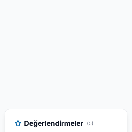
Değerlendirmeler
(0)