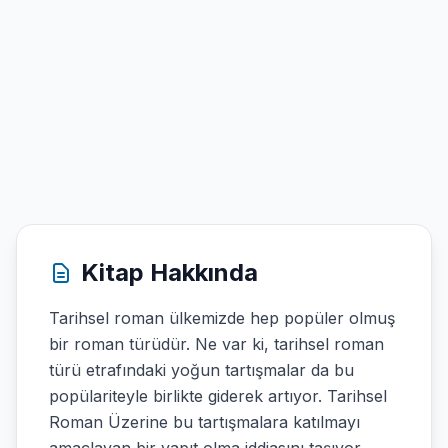
Kitap Hakkında
Tarihsel roman ülkemizde hep popüler olmuş
bir roman türüdür. Ne var ki, tarihsel roman
türü etrafındaki yoğun tartışmalar da bu
popülariteyle birlikte giderek artıyor. Tarihsel
Roman Üzerine bu tartışmalara katılmayı