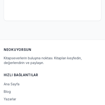
NEOKUYORSUN
Kitapseverlerin buluşma noktası. Kitapları keşfedin,
değerlendirin ve paylaşın.
HIZLI BAĞLANTILAR
Ana Sayfa
Blog
Yazarlar