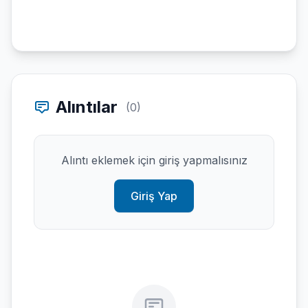
Alıntılar
(0)
Alıntı eklemek için giriş yapmalısınız
Giriş Yap