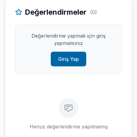
Değerlendirmeler
(0)
Değerlendirme yapmak için giriş
yapmalısınız
Giriş Yap
Henüz değerlendirme yapılmamış