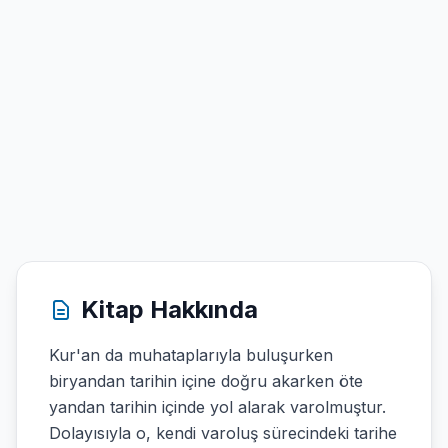
Kitap Hakkında
Kur'an da muhataplarıyla buluşurken
biryandan tarihin içine doğru akarken öte
yandan tarihin içinde yol alarak varolmuştur.
Dolayısıyla o, kendi varoluş sürecindeki tarihe