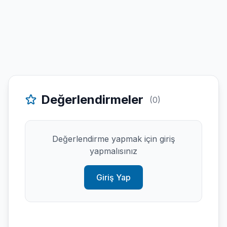
Değerlendirmeler
(0)
Değerlendirme yapmak için giriş
yapmalısınız
Giriş Yap