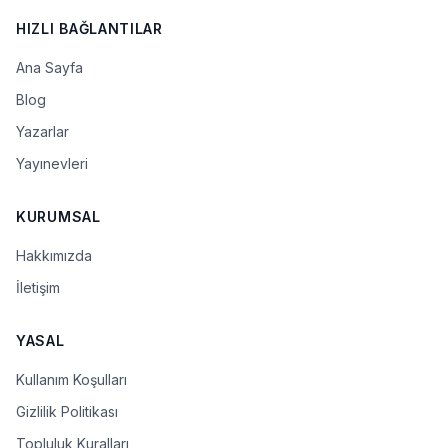
HIZLI BAĞLANTILAR
Ana Sayfa
Blog
Yazarlar
Yayınevleri
KURUMSAL
Hakkımızda
İletişim
YASAL
Kullanım Koşulları
Gizlilik Politikası
Topluluk Kuralları