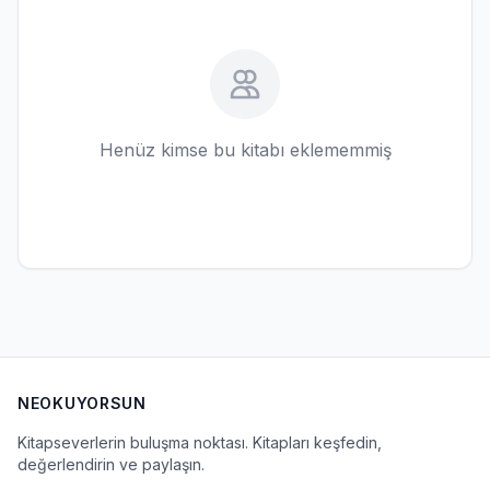
Henüz kimse bu kitabı eklememmiş
NEOKUYORSUN
Kitapseverlerin buluşma noktası. Kitapları keşfedin,
değerlendirin ve paylaşın.