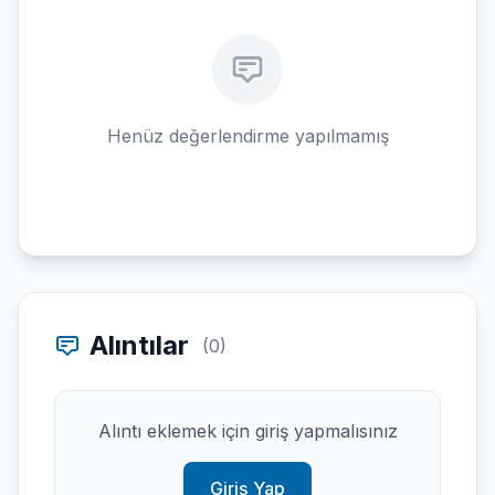
Henüz değerlendirme yapılmamış
Alıntılar
(0)
Alıntı eklemek için giriş yapmalısınız
Giriş Yap