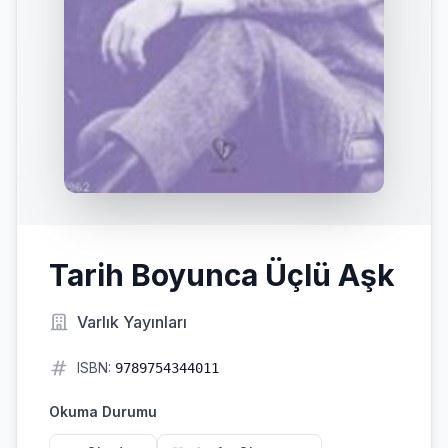
Tarih Boyunca Üçlü Aşk
Varlık Yayınları
ISBN:
9789754344011
Okuma Durumu