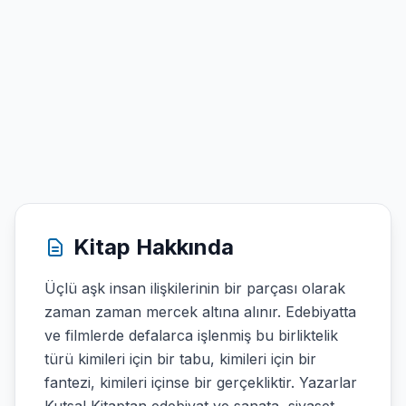
Kitap Hakkında
Üçlü aşk insan ilişkilerinin bir parçası olarak
zaman zaman mercek altına alınır. Edebiyatta
ve filmlerde defalarca işlenmiş bu birliktelik
türü kimileri için bir tabu, kimileri için bir
fantezi, kimileri içinse bir gerçekliktir. Yazarlar