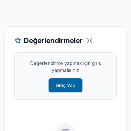
Değerlendirmeler
(0)
Değerlendirme yapmak için giriş
yapmalısınız
Giriş Yap