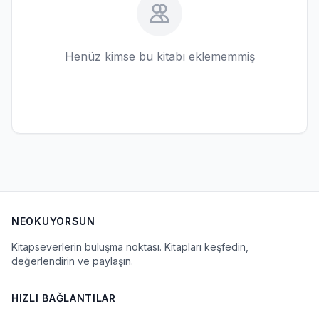
Henüz kimse bu kitabı eklememmiş
NEOKUYORSUN
Kitapseverlerin buluşma noktası. Kitapları keşfedin,
değerlendirin ve paylaşın.
HIZLI BAĞLANTILAR