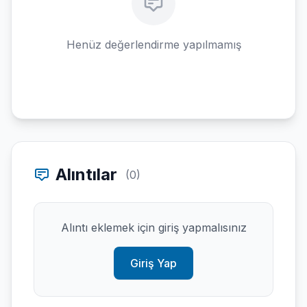
Henüz değerlendirme yapılmamış
Alıntılar
(0)
Alıntı eklemek için giriş yapmalısınız
Giriş Yap