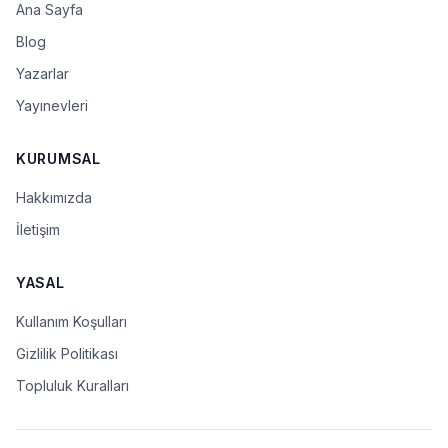
Ana Sayfa
Blog
Yazarlar
Yayınevleri
KURUMSAL
Hakkımızda
İletişim
YASAL
Kullanım Koşulları
Gizlilik Politikası
Topluluk Kuralları