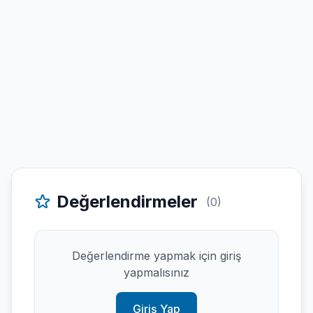
Değerlendirmeler
(0)
Değerlendirme yapmak için giriş
yapmalısınız
Giriş Yap