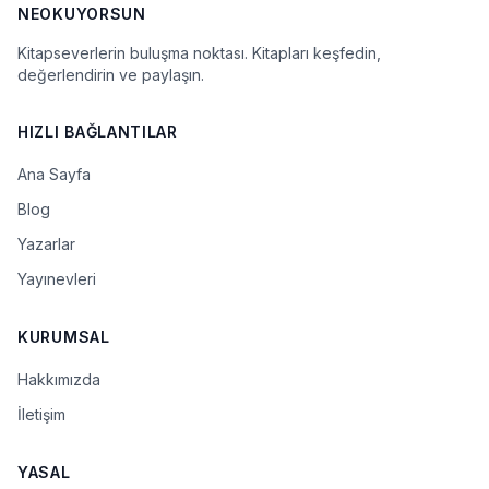
NEOKUYORSUN
Kitapseverlerin buluşma noktası. Kitapları keşfedin,
değerlendirin ve paylaşın.
HIZLI BAĞLANTILAR
Ana Sayfa
Blog
Yazarlar
Yayınevleri
KURUMSAL
Hakkımızda
İletişim
YASAL