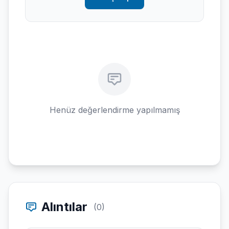
Henüz değerlendirme yapılmamış
Alıntılar
(0)