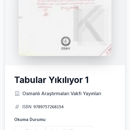
Tabular Yıkılıyor 1
Osmanlı Araştırmaları Vakfı Yayınları
ISBN:
9789757268154
Okuma Durumu