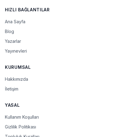
HIZLI BAĞLANTILAR
Ana Sayfa
Blog
Yazarlar
Yayınevleri
KURUMSAL
Hakkımızda
İletişim
YASAL
Kullanım Koşulları
Gizlilik Politikası
Topluluk Kuralları