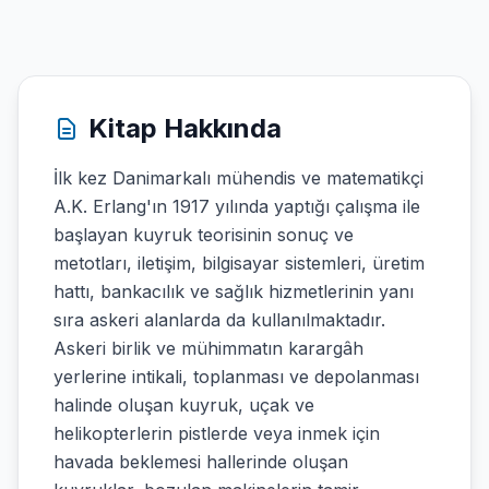
Kitap Hakkında
İlk kez Danimarkalı mühendis ve matematikçi
A.K. Erlang'ın 1917 yılında yaptığı çalışma ile
başlayan kuyruk teorisinin sonuç ve
metotları, iletişim, bilgisayar sistemleri, üretim
hattı, bankacılık ve sağlık hizmetlerinin yanı
sıra askeri alanlarda da kullanılmaktadır.
Askeri birlik ve mühimmatın karargâh
yerlerine intikali, toplanması ve depolanması
halinde oluşan kuyruk, uçak ve
helikopterlerin pistlerde veya inmek için
havada beklemesi hallerinde oluşan