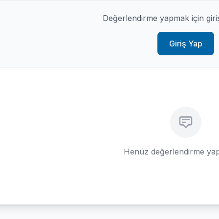
Değerlendirme yapmak için giri
Giriş Yap
Henüz değerlendirme yap