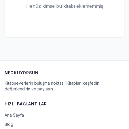
Henüz kimse bu kitabı eklememmiş
NEOKUYORSUN
Kitapseverlerin buluşma noktası. Kitapları keşfedin,
değerlendirin ve paylaşın.
HIZLI BAĞLANTILAR
Ana Sayfa
Blog