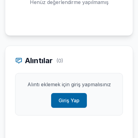
Henüz değerlendirme yapılmamış
Alıntılar
(0)
Alıntı eklemek için giriş yapmalısınız
Giriş Yap