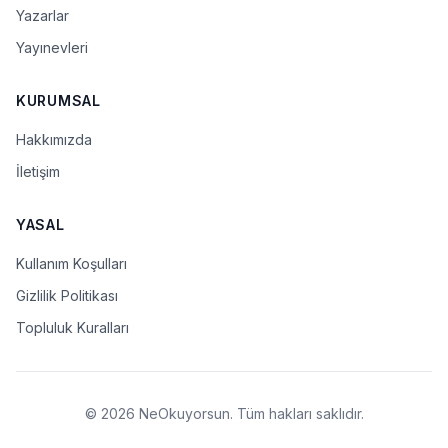
Yazarlar
Yayınevleri
KURUMSAL
Hakkımızda
İletişim
YASAL
Kullanım Koşulları
Gizlilik Politikası
Topluluk Kuralları
© 2026 NeOkuyorsun. Tüm hakları saklıdır.