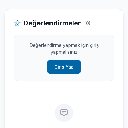
Değerlendirmeler
(0)
Değerlendirme yapmak için giriş
yapmalısınız
Giriş Yap