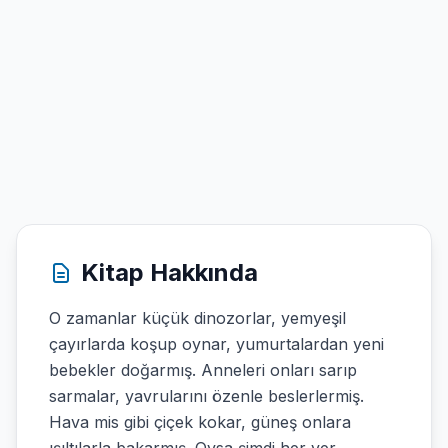
Kitap Hakkında
O zamanlar küçük dinozorlar, yemyeşil
çayırlarda koşup oynar, yumurtalardan yeni
bebekler doğarmış. Anneleri onları sarıp
sarmalar, yavrularını özenle beslerlermiş.
Hava mis gibi çiçek kokar, güneş onlara