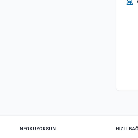
NEOKUYORSUN
HIZLI BA