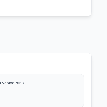
ş yapmalısınız