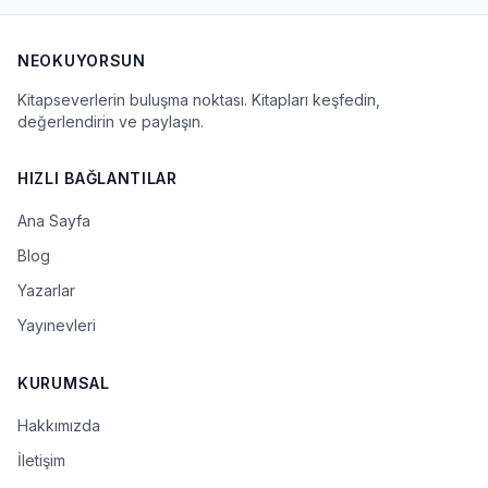
NEOKUYORSUN
Kitapseverlerin buluşma noktası. Kitapları keşfedin,
değerlendirin ve paylaşın.
HIZLI BAĞLANTILAR
Ana Sayfa
Blog
Yazarlar
Yayınevleri
KURUMSAL
Hakkımızda
İletişim