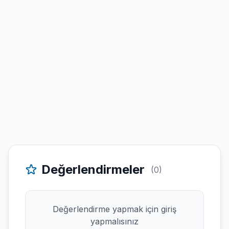
Değerlendirmeler
(0)
Değerlendirme yapmak için giriş
yapmalısınız