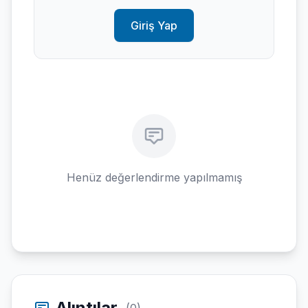
Giriş Yap
Henüz değerlendirme yapılmamış
Alıntılar