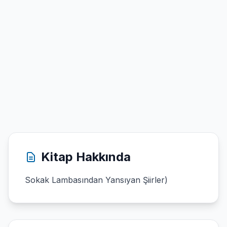
Kitap Hakkında
Sokak Lambasından Yansıyan Şiirler)