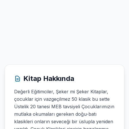
Kitap Hakkında
Değerli Eğitimciler, Şeker mi Şeker Kitaplar,
çocuklar için vazgeçilmez 50 klasik bu sette
Üstelik 20 tanesi MEB tavsiyeli Çocuklarımızın
mutlaka okumaları gereken doğu-batı
klasikleri onların seveceği bir üslupla yeniden