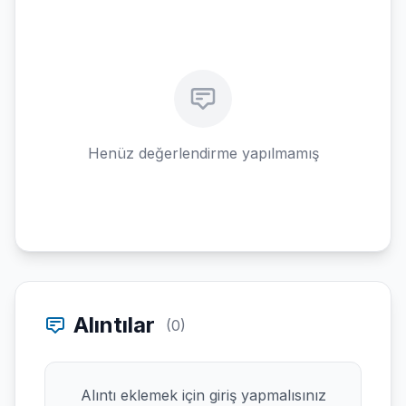
Henüz değerlendirme yapılmamış
Alıntılar
(0)
Alıntı eklemek için giriş yapmalısınız