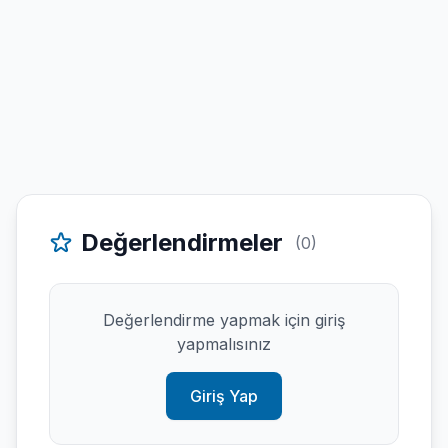
Değerlendirmeler
(0)
Değerlendirme yapmak için giriş
yapmalısınız
Giriş Yap