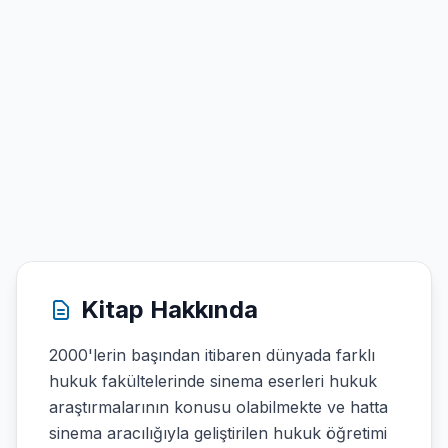
Kitap Hakkında
2000'lerin başından itibaren dünyada farklı
hukuk fakültelerinde sinema eserleri hukuk
araştırmalarının konusu olabilmekte ve hatta
sinema aracılığıyla geliştirilen hukuk öğretimi