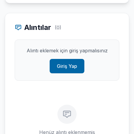
Alıntılar
(0)
Alıntı eklemek için giriş yapmalısınız
Giriş Yap
Henüz alıntı eklenmemiş