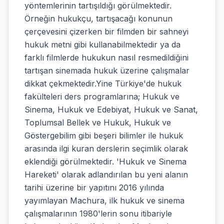
yöntemlerinin tartışıldığı görülmektedir.
Örneğin hukukçu, tartışacağı konunun
çerçevesini çizerken bir filmden bir sahneyi
hukuk metni gibi kullanabilmektedir ya da
farklı filmlerde hukukun nasıl resmedildiğini
tartışan sinemada hukuk üzerine çalışmalar
dikkat çekmektedir.Yine Türkiye'de hukuk
fakülteleri ders programlarına; Hukuk ve
Sinema, Hukuk ve Edebiyat, Hukuk ve Sanat,
Toplumsal Bellek ve Hukuk, Hukuk ve
Göstergebilim gibi beşeri bilimler ile hukuk
arasında ilgi kuran derslerin seçimlik olarak
eklendiği görülmektedir. 'Hukuk ve Sinema
Hareketi' olarak adlandırılan bu yeni alanın
tarihi üzerine bir yapıtını 2016 yılında
yayımlayan Machura, ilk hukuk ve sinema
çalışmalarının 1980'lerin sonu itibariyle