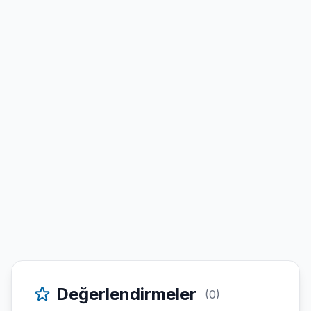
Değerlendirmeler
(0)