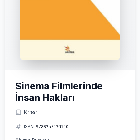
Sinema Filmlerinde
İnsan Hakları
Kriter
ISBN:
9786257130110