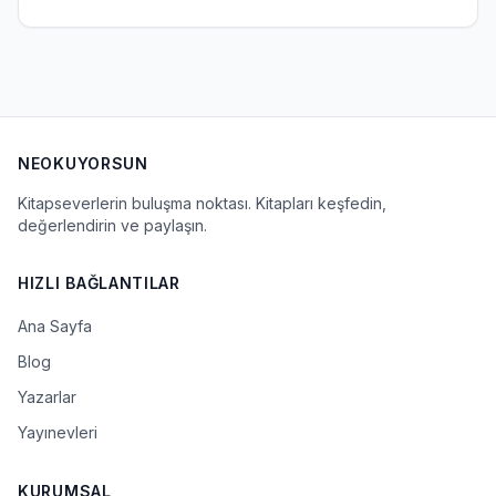
NEOKUYORSUN
Kitapseverlerin buluşma noktası. Kitapları keşfedin,
değerlendirin ve paylaşın.
HIZLI BAĞLANTILAR
Ana Sayfa
Blog
Yazarlar
Yayınevleri
KURUMSAL