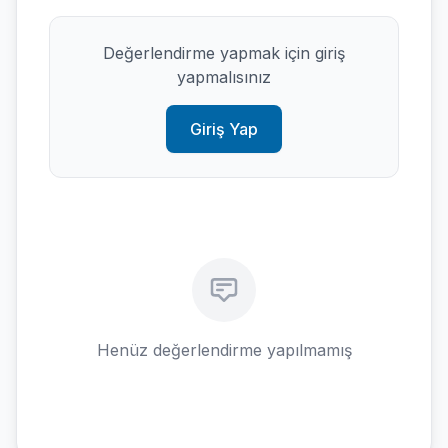
Değerlendirme yapmak için giriş
yapmalısınız
Giriş Yap
Henüz değerlendirme yapılmamış