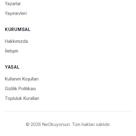
Yazarlar
Yayınevleri
KURUMSAL
Hakkımızda
İletişim
YASAL
Kullanım Koşulları
Gizlilik Politikası
Topluluk Kuralları
© 2026 NeOkuyorsun. Tüm hakları saklıdır.