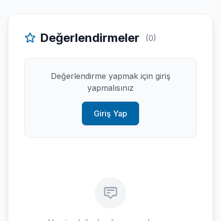
Değerlendirmeler
(0)
Değerlendirme yapmak için giriş
yapmalısınız
Giriş Yap