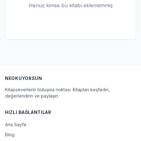
Henüz kimse bu kitabı eklememmiş
NEOKUYORSUN
Kitapseverlerin buluşma noktası. Kitapları keşfedin,
değerlendirin ve paylaşın.
HIZLI BAĞLANTILAR
Ana Sayfa
Blog