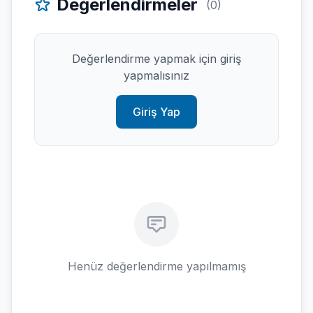
Değerlendirmeler
(0)
Değerlendirme yapmak için giriş
yapmalısınız
Giriş Yap
Henüz değerlendirme yapılmamış