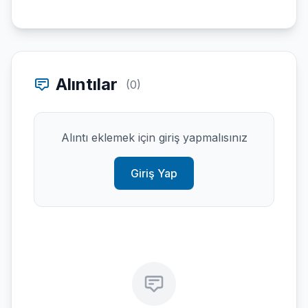
Alıntılar
(0)
Alıntı eklemek için giriş yapmalısınız
Giriş Yap