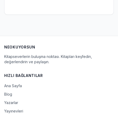
NEOKUYORSUN
Kitapseverlerin buluşma noktası. Kitapları keşfedin,
değerlendirin ve paylaşın.
HIZLI BAĞLANTILAR
Ana Sayfa
Blog
Yazarlar
Yayınevleri