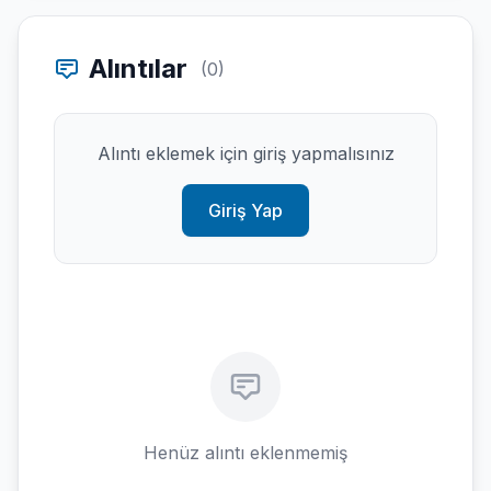
Alıntılar
(0)
Alıntı eklemek için giriş yapmalısınız
Giriş Yap
Henüz alıntı eklenmemiş