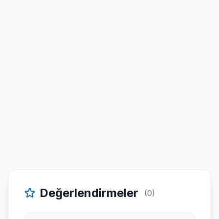
Değerlendirmeler
(0)