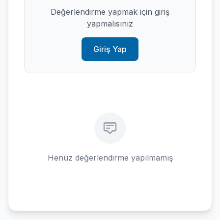
Değerlendirme yapmak için giriş
yapmalısınız
Giriş Yap
Henüz değerlendirme yapılmamış