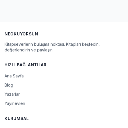
NEOKUYORSUN
Kitapseverlerin buluşma noktası. Kitapları keşfedin,
değerlendirin ve paylaşın.
HIZLI BAĞLANTILAR
Ana Sayfa
Blog
Yazarlar
Yayınevleri
KURUMSAL