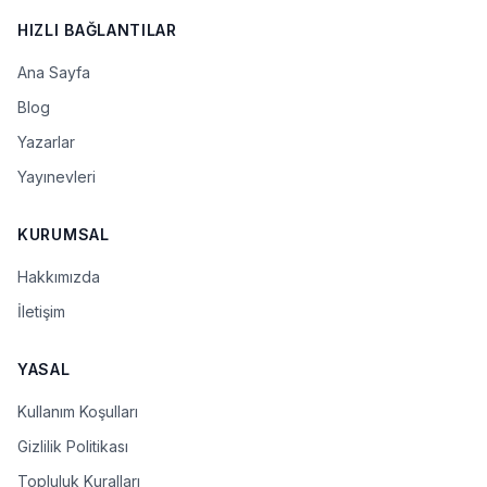
HIZLI BAĞLANTILAR
Ana Sayfa
Blog
Yazarlar
Yayınevleri
KURUMSAL
Hakkımızda
İletişim
YASAL
Kullanım Koşulları
Gizlilik Politikası
Topluluk Kuralları