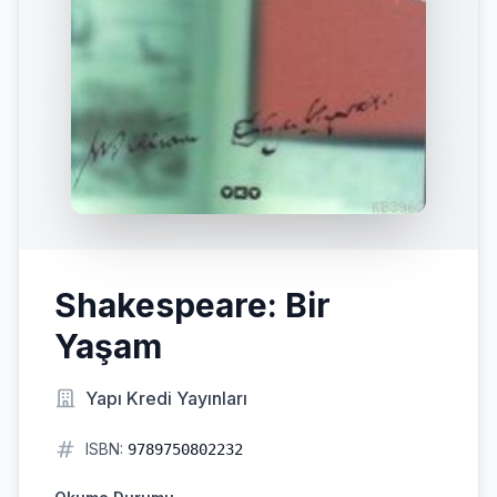
Shakespeare: Bir
Yaşam
Yapı Kredi Yayınları
ISBN:
9789750802232