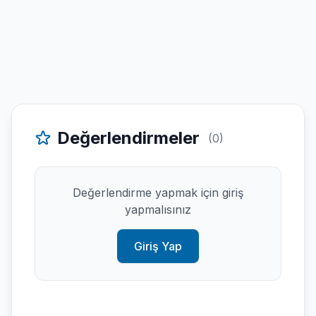
Değerlendirmeler
(0)
Değerlendirme yapmak için giriş
yapmalısınız
Giriş Yap