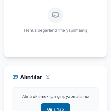
Henüz değerlendirme yapılmamış
Alıntılar
(0)
Alıntı eklemek için giriş yapmalısınız
Giriş Yap