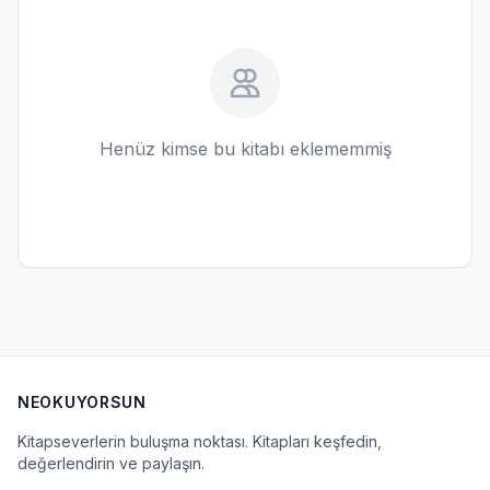
Henüz kimse bu kitabı eklememmiş
NEOKUYORSUN
Kitapseverlerin buluşma noktası. Kitapları keşfedin,
değerlendirin ve paylaşın.