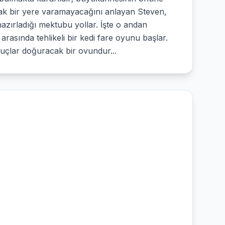
rak bir yere varamayacağını anlayan Steven,
azırladığı mektubu yollar. İşte o andan
arasında tehlikeli bir kedi fare oyunu başlar.
uçlar doğuracak bir ovundur...