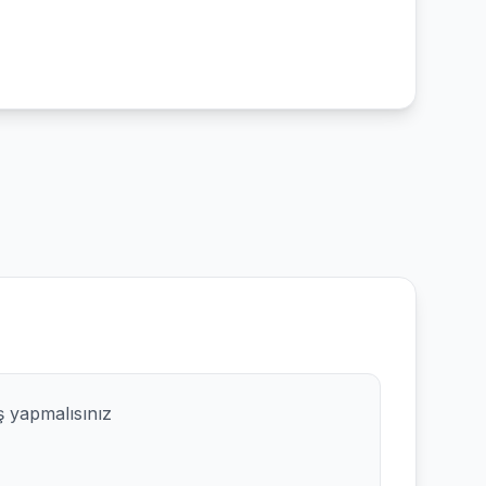
ş yapmalısınız