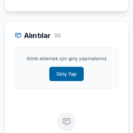
Alıntılar
(0)
Alıntı eklemek için giriş yapmalısınız
Giriş Yap