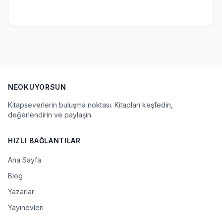
NEOKUYORSUN
Kitapseverlerin buluşma noktası. Kitapları keşfedin,
değerlendirin ve paylaşın.
HIZLI BAĞLANTILAR
Ana Sayfa
Blog
Yazarlar
Yayınevleri