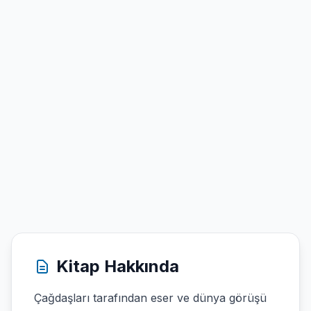
Kitap Hakkında
Çağdaşları tarafından eser ve dünya görüşü