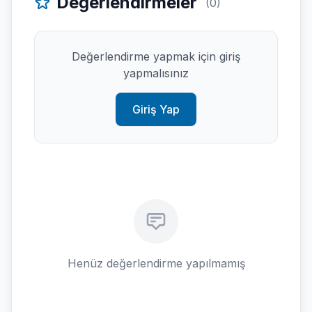
Değerlendirmeler
(0)
Değerlendirme yapmak için giriş
yapmalısınız
Giriş Yap
Henüz değerlendirme yapılmamış