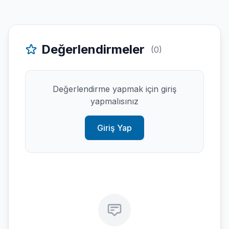
Değerlendirmeler
(0)
Değerlendirme yapmak için giriş
yapmalısınız
Giriş Yap