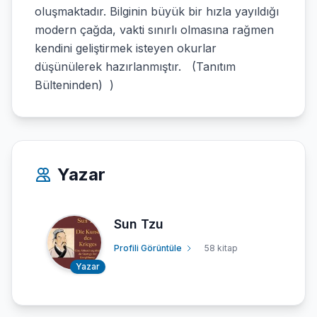
oluşmaktadır. Bilginin büyük bir hızla yayıldığı
modern çağda, vakti sınırlı olmasına rağmen
kendini geliştirmek isteyen okurlar
düşünülerek hazırlanmıştır. (Tanıtım
Bülteninden) )
Yazar
Sun Tzu
Profili Görüntüle
58 kitap
Yazar