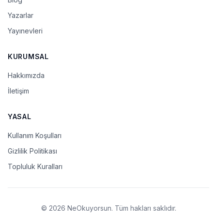
Yazarlar
Yayınevleri
KURUMSAL
Hakkımızda
İletişim
YASAL
Kullanım Koşulları
Gizlilik Politikası
Topluluk Kuralları
© 2026 NeOkuyorsun. Tüm hakları saklıdır.