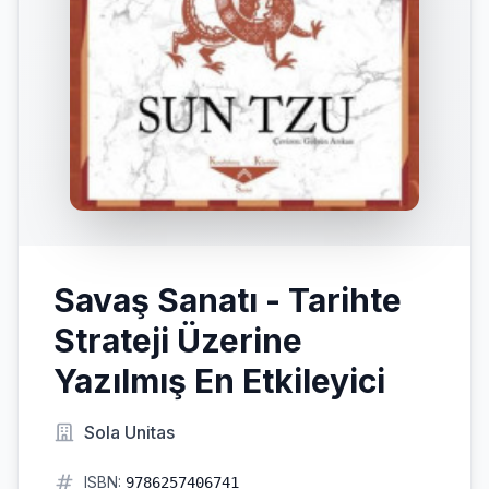
Savaş Sanatı - Tarihte
Strateji Üzerine
Yazılmış En Etkileyici
Sola Unitas
ISBN:
9786257406741