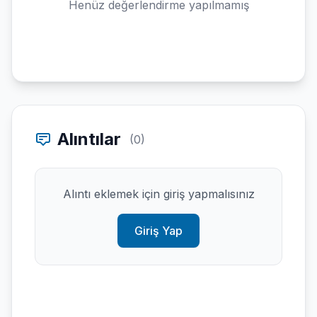
Henüz değerlendirme yapılmamış
Alıntılar
(0)
Alıntı eklemek için giriş yapmalısınız
Giriş Yap