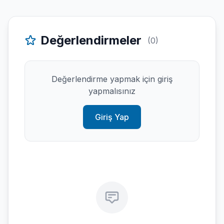
Değerlendirmeler
(0)
Değerlendirme yapmak için giriş
yapmalısınız
Giriş Yap