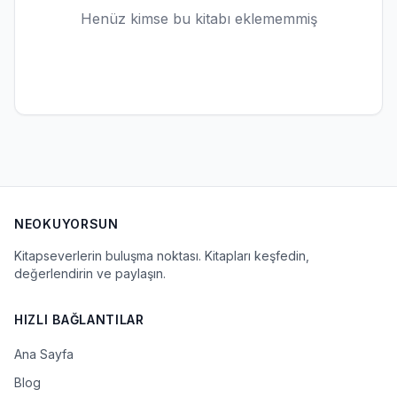
Henüz kimse bu kitabı eklememmiş
NEOKUYORSUN
Kitapseverlerin buluşma noktası. Kitapları keşfedin,
değerlendirin ve paylaşın.
HIZLI BAĞLANTILAR
Ana Sayfa
Blog