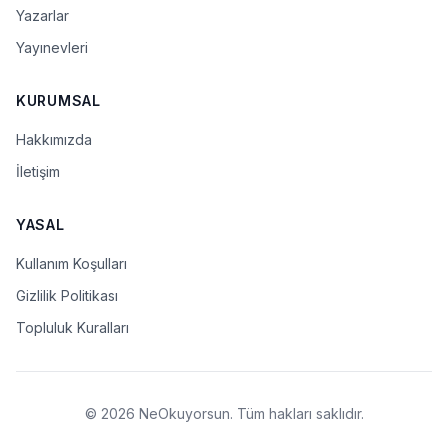
Yazarlar
Yayınevleri
KURUMSAL
Hakkımızda
İletişim
YASAL
Kullanım Koşulları
Gizlilik Politikası
Topluluk Kuralları
© 2026 NeOkuyorsun. Tüm hakları saklıdır.