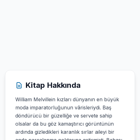
Kitap Hakkında
William Melvillein kızları dünyanın en büyük
moda imparatorluğunun vârisleriydi. Baş
döndürücü bir güzelliğe ve servete sahip
olsalar da bu göz kamaştırıcı görüntünün
ardında gizledikleri karanlık sırlar aileyi bir