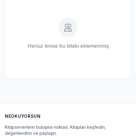
Henüz kimse bu kitabı eklememmiş
NEOKUYORSUN
Kitapseverlerin buluşma noktası. Kitapları keşfedin,
değerlendirin ve paylaşın.