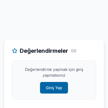
Değerlendirmeler
(0)
Değerlendirme yapmak için giriş
yapmalısınız
Giriş Yap