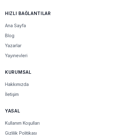
HIZLI BAĞLANTILAR
Ana Sayfa
Blog
Yazarlar
Yayınevleri
KURUMSAL
Hakkımızda
İletişim
YASAL
Kullanım Koşulları
Gizlilik Politikası