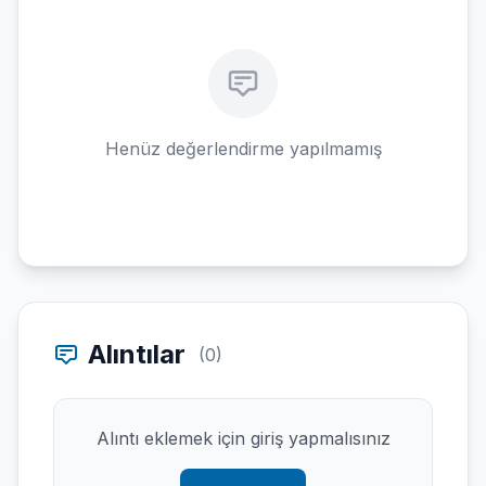
Henüz değerlendirme yapılmamış
Alıntılar
(0)
Alıntı eklemek için giriş yapmalısınız