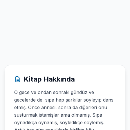
Kitap Hakkında
O gece ve ondan sonraki gündüz ve
gecelerde de, sıpa hep şarkılar söyleyip dans
etmiş. Önce annesi, sonra da diğerleri onu
susturmak istemişler ama olmamış. Sıpa
oynadıkça oynamış, söyledikçe söylemiş.