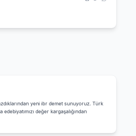
yazdıklarından yeni ibr demet sunuyoruz. Türk
a edebiyatımızı değer kargaşalığından