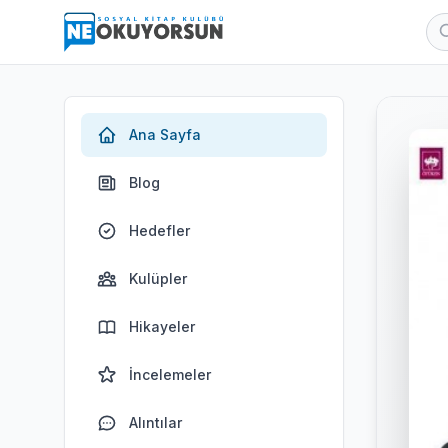
Ana Sayfa
Blog
Hedefler
Kulüpler
Hikayeler
İncelemeler
Alıntılar