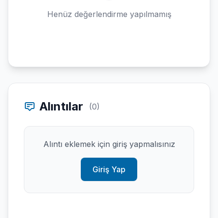
Henüz değerlendirme yapılmamış
Alıntılar
(0)
Alıntı eklemek için giriş yapmalısınız
Giriş Yap