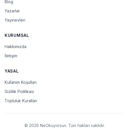
Blog
Yazarlar
Yayınevleri
KURUMSAL
Hakkımızda
İletişim
YASAL
Kullanım Koşulları
Gizlilik Politikası
Topluluk Kuralları
© 2026 NeOkuyorsun. Tüm hakları saklıdır.