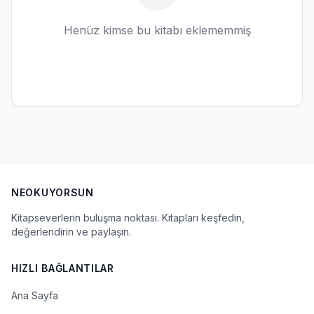
Henüz kimse bu kitabı eklememmiş
NEOKUYORSUN
Kitapseverlerin buluşma noktası. Kitapları keşfedin,
değerlendirin ve paylaşın.
HIZLI BAĞLANTILAR
Ana Sayfa