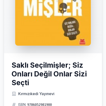
Saklı Seçilmişler; Siz
Onları Değil Onlar Sizi
Seçti
Kırmızıkedi Yayınevi
ISBN:
9786052981900