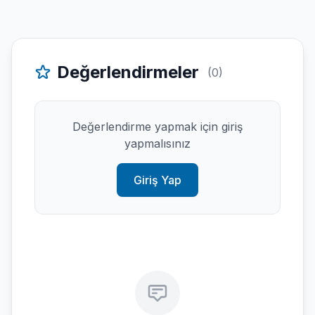
Değerlendirmeler
(0)
Değerlendirme yapmak için giriş
yapmalısınız
Giriş Yap