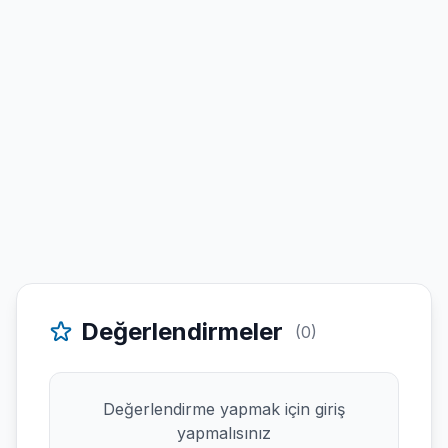
Değerlendirmeler
(0)
Değerlendirme yapmak için giriş
yapmalısınız