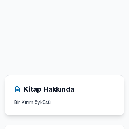
Kitap Hakkında
Bir Kırım öyküsü