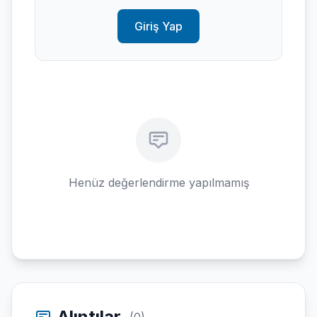
Giriş Yap
Henüz değerlendirme yapılmamış
Alıntılar