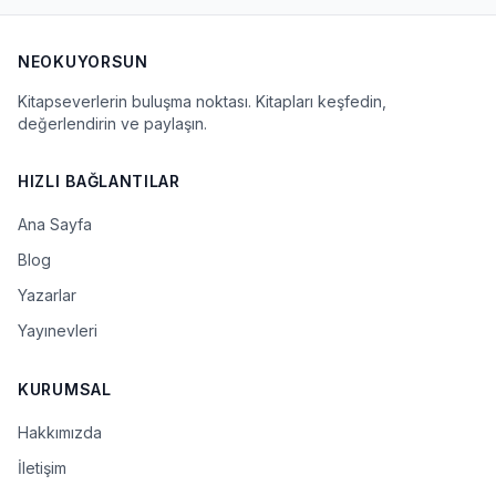
NEOKUYORSUN
Kitapseverlerin buluşma noktası. Kitapları keşfedin,
değerlendirin ve paylaşın.
HIZLI BAĞLANTILAR
Ana Sayfa
Blog
Yazarlar
Yayınevleri
KURUMSAL
Hakkımızda
İletişim