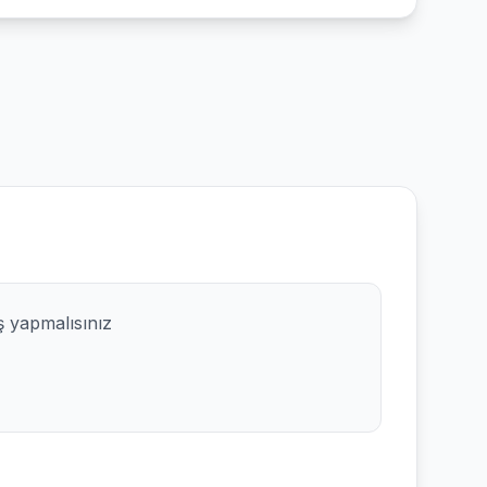
ş yapmalısınız