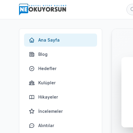
Ana Sayfa
Blog
Hedefler
Kulüpler
Hikayeler
İncelemeler
Alıntılar