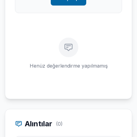
Henüz değerlendirme yapılmamış
Alıntılar
(0)