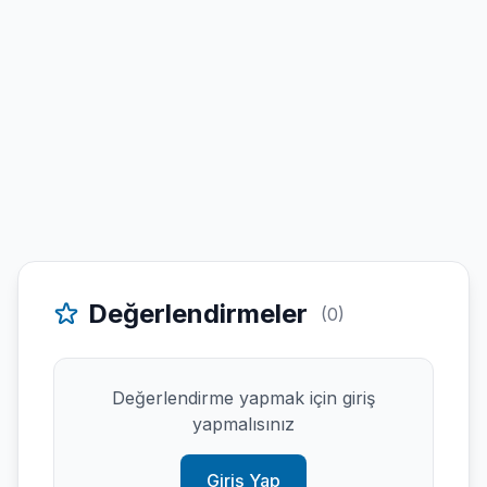
Değerlendirmeler
(0)
Değerlendirme yapmak için giriş
yapmalısınız
Giriş Yap