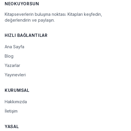
NEOKUYORSUN
Kitapseverlerin buluşma noktası. Kitapları keşfedin,
değerlendirin ve paylaşın.
HIZLI BAĞLANTILAR
Ana Sayfa
Blog
Yazarlar
Yayınevleri
KURUMSAL
Hakkımızda
İletişim
YASAL