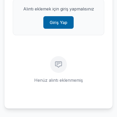
Alıntı eklemek için giriş yapmalısınız
Giriş Yap
Henüz alıntı eklenmemiş