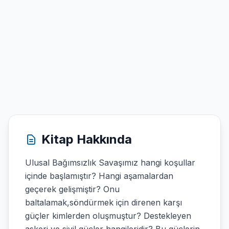
Kitap Hakkında
Ulusal Bağımsızlık Savaşımız hangi koşullar
içinde başlamıştır? Hangi aşamalardan
geçerek gelişmiştir? Onu
baltalamak,söndürmek için direnen karşı
güçler kimlerden oluşmuştur? Destekleyen