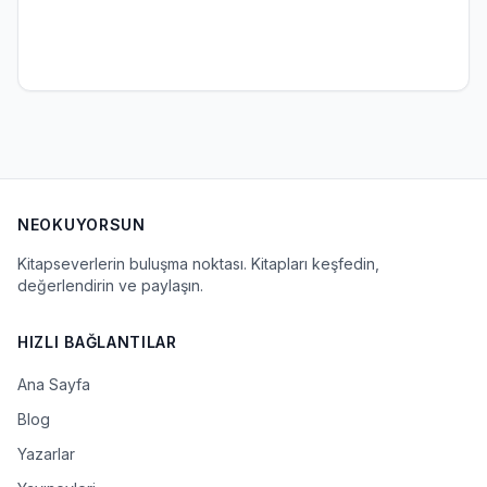
NEOKUYORSUN
Kitapseverlerin buluşma noktası. Kitapları keşfedin,
değerlendirin ve paylaşın.
HIZLI BAĞLANTILAR
Ana Sayfa
Blog
Yazarlar