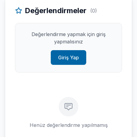
Değerlendirmeler
(0)
Değerlendirme yapmak için giriş
yapmalısınız
Giriş Yap
Henüz değerlendirme yapılmamış