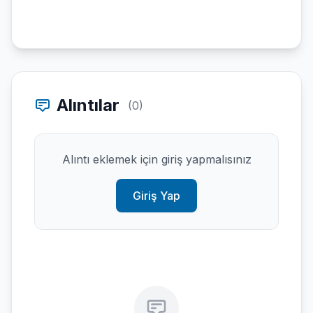
Alıntılar
(0)
Alıntı eklemek için giriş yapmalısınız
Giriş Yap