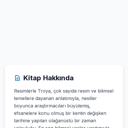
Kitap Hakkında
Resimlerle Troya, çok sayıda resim ve bilimsel
temellere dayanan anlatımıyla, nesiller
boyunca araştırmacıları büyülemiş,
efsanelere konu olmuş bir kentin değişken
tarihine yapılan olağanüstü bir zaman