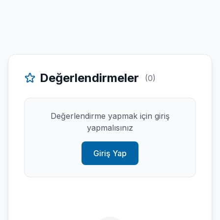
Değerlendirmeler
(0)
Değerlendirme yapmak için giriş
yapmalısınız
Giriş Yap