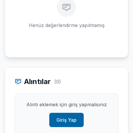
Henüz değerlendirme yapılmamış
Alıntılar
(0)
Alıntı eklemek için giriş yapmalısınız
Giriş Yap