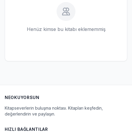
Henüz kimse bu kitabı eklememmiş
NEOKUYORSUN
Kitapseverlerin buluşma noktası. Kitapları keşfedin,
değerlendirin ve paylaşın.
HIZLI BAĞLANTILAR