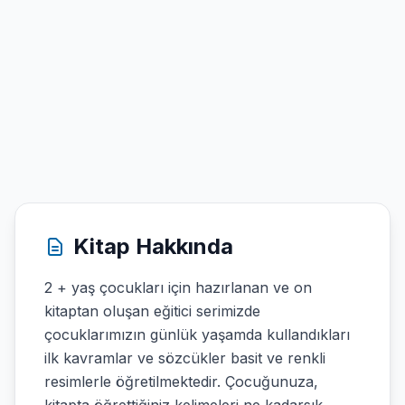
Kitap Hakkında
2 + yaş çocukları için hazırlanan ve on
kitaptan oluşan eğitici serimizde
çocuklarımızın günlük yaşamda kullandıkları
ilk kavramlar ve sözcükler basit ve renkli
resimlerle öğretilmektedir. Çocuğunuza,