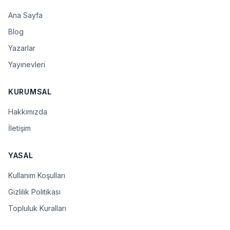
Ana Sayfa
Blog
Yazarlar
Yayınevleri
KURUMSAL
Hakkımızda
İletişim
YASAL
Kullanım Koşulları
Gizlilik Politikası
Topluluk Kuralları