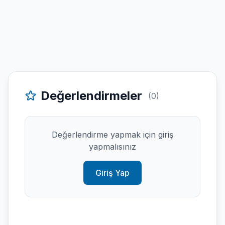
Değerlendirmeler
(0)
Değerlendirme yapmak için giriş
yapmalısınız
Giriş Yap