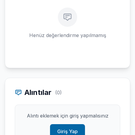
Henüz değerlendirme yapılmamış
Alıntılar
(0)
Alıntı eklemek için giriş yapmalısınız
Giriş Yap