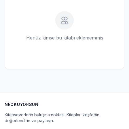
Henüz kimse bu kitabı eklememmiş
NEOKUYORSUN
Kitapseverlerin buluşma noktası. Kitapları keşfedin,
değerlendirin ve paylaşın.