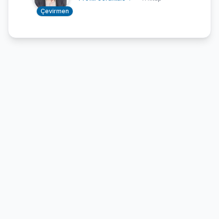
Çevirmen