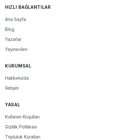
HIZLI BAĞLANTILAR
Ana Sayfa
Blog
Yazarlar
Yayınevleri
KURUMSAL
Hakkımızda
İletişim
YASAL
Kullanım Koşulları
Gizlilik Politikası
Topluluk Kuralları