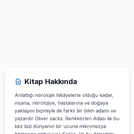
Kitap Hakkında
Anlattığı nörolojik hikâyelerle olduğu kadar,
insana, nörolojiye, hastalarına ve doğaya
yaklaşım biçimiyle de farklı bir bilim adamı ve
yazardır Oliver sacks. Renkkörleri Adası ile bu
kez bizi dünyanın bir ucuna mikronezya